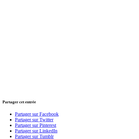
Partager cet entrée
Partager sur Facebook
Partager sur Twitter
Partager sur Pinterest
Partager sur LinkedIn
Partager sur Tumblr