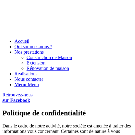
Accueil
Qui sommes-nous ?
Nos prestations
Construction de Maison
Extension
Rénovation de maison
Réalisations
Nous contacter
Menu
Menu
Retrouvez-nous
sur Facebook
Politique de confidentialité
Dans le cadre de notre activité, notre société est amenée à traiter des
informations vous concernant. Certaines sont de nature à vous