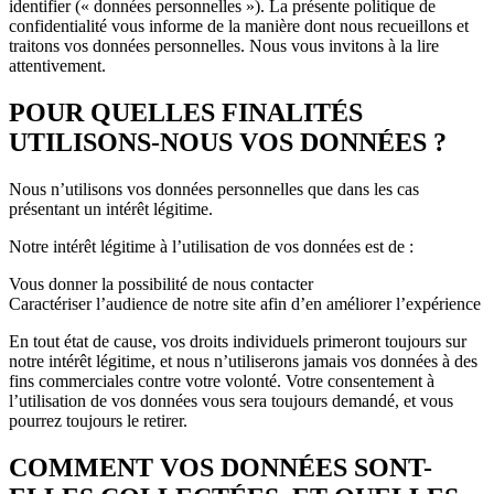
identifier (« données personnelles »). La présente politique de
confidentialité vous informe de la manière dont nous recueillons et
traitons vos données personnelles. Nous vous invitons à la lire
attentivement.
POUR QUELLES FINALITÉS
UTILISONS-NOUS VOS DONNÉES ?
Nous n’utilisons vos données personnelles que dans les cas
présentant un intérêt légitime.
Notre intérêt légitime à l’utilisation de vos données est de :
Vous donner la possibilité de nous contacter
Caractériser l’audience de notre site afin d’en améliorer l’expérience
En tout état de cause, vos droits individuels primeront toujours sur
notre intérêt légitime, et nous n’utiliserons jamais vos données à des
fins commerciales contre votre volonté. Votre consentement à
l’utilisation de vos données vous sera toujours demandé, et vous
pourrez toujours le retirer.
COMMENT VOS DONNÉES SONT-