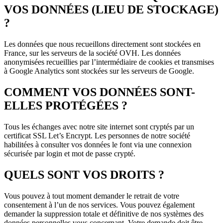
VOS DONNÉES (LIEU DE STOCKAGE)
?
Les données que nous recueillons directement sont stockées en
France, sur les serveurs de la société OVH. Les données
anonymisées recueillies par l’intermédiaire de cookies et transmises
à Google Analytics sont stockées sur les serveurs de Google.
COMMENT VOS DONNÉES SONT-
ELLES PROTÉGÉES ?
Tous les échanges avec notre site internet sont cryptés par un
certificat SSL Let’s Encrypt. Les personnes de notre société
habilitées à consulter vos données le font via une connexion
sécurisée par login et mot de passe crypté.
QUELS SONT VOS DROITS ?
Vous pouvez à tout moment demander le retrait de votre
consentement à l’un de nos services. Vous pouvez également
demander la suppression totale et définitive de nos systèmes des
données personnelles vous concernant. Votre demande doit être