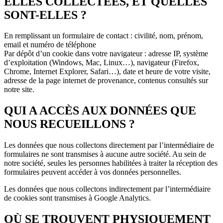
ELLES COLLECTÉES, ET QUELLES
SONT-ELLES ?
En remplissant un formulaire de contact : civilité, nom, prénom,
email et numéro de téléphone
Par dépôt d’un cookie dans votre navigateur : adresse IP, système
d’exploitation (Windows, Mac, Linux…), navigateur (Firefox,
Chrome, Internet Explorer, Safari…), date et heure de votre visite,
adresse de la page internet de provenance, contenus consultés sur
notre site.
QUI A ACCÈS AUX DONNÉES QUE
NOUS RECUEILLONS ?
Les données que nous collectons directement par l’intermédiaire de
formulaires ne sont transmises à aucune autre société. Au sein de
notre société, seules les personnes habilitées à traiter la réception des
formulaires peuvent accéder à vos données personnelles.
Les données que nous collectons indirectement par l’intermédiaire
de cookies sont transmises à Google Analytics.
OÙ SE TROUVENT PHYSIQUEMENT