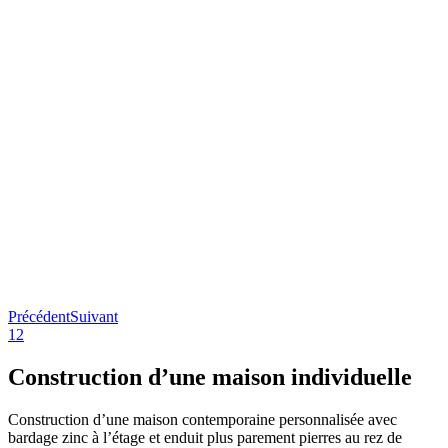
Précédent
Suivant
1
2
Construction d’une maison individuelle
Construction d’une maison contemporaine personnalisée avec
bardage zinc à l’étage et enduit plus parement pierres au rez de