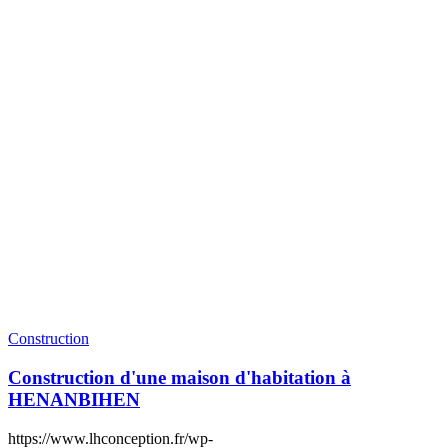
Construction
Construction d'une maison d'habitation à
HENANBIHEN
https://www.lhconception.fr/wp-