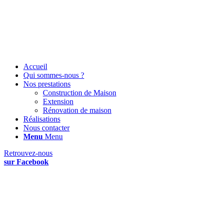
Accueil
Qui sommes-nous ?
Nos prestations
Construction de Maison
Extension
Rénovation de maison
Réalisations
Nous contacter
Menu
Menu
Retrouvez-nous
sur Facebook