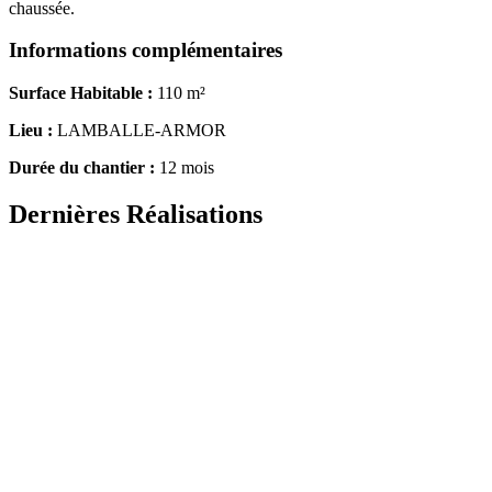
chaussée.
Informations complémentaires
Surface Habitable :
110 m²
Lieu :
LAMBALLE-ARMOR
Durée du chantier :
12 mois
Dernières Réalisations