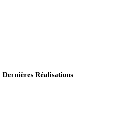
Dernières Réalisations