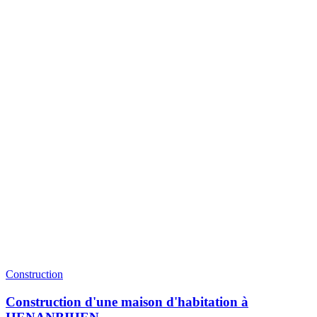
Construction
Construction d'une maison d'habitation à