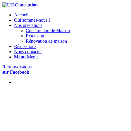
Accueil
Qui sommes-nous ?
Nos prestations
Construction de Maison
Extension
Rénovation de maison
Réalisations
Nous contacter
Menu
Menu
Retrouvez-nous
sur Facebook