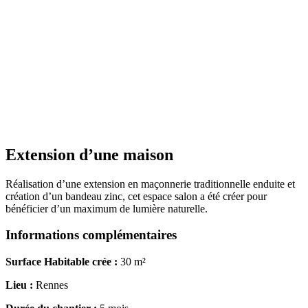
Extension d’une maison
Réalisation d’une extension en maçonnerie traditionnelle enduite et
création d’un bandeau zinc, cet espace salon a été créer pour
bénéficier d’un maximum de lumière naturelle.
Informations complémentaires
Surface Habitable crée :
30 m²
Lieu :
Rennes